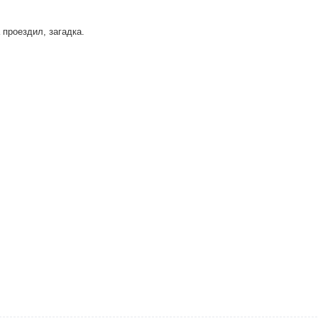
 проездил, загадка.