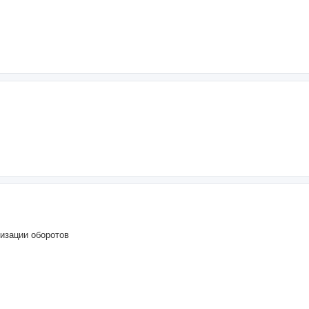
изации оборотов