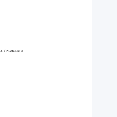
 -> Основные и