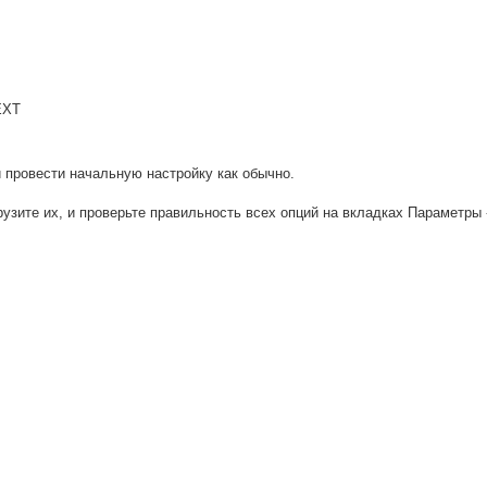
ЕХТ
 провести начальную настройку как обычно.
рузите их, и проверьте правильность всех опций на вкладках Параметры