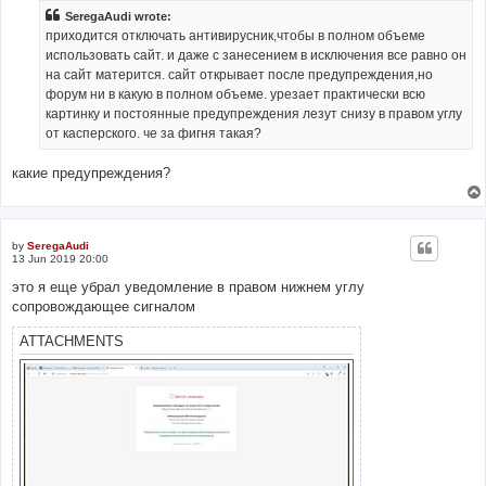
SeregaAudi wrote:
приходится отключать антивирусник,чтобы в полном объеме
использовать сайт. и даже с занесением в исключения все равно он
на сайт матерится. сайт открывает после предупреждения,но
форум ни в какую в полном объеме. урезает практически всю
картинку и постоянные предупреждения лезут снизу в правом углу
от касперского. че за фигня такая?
какие предупреждения?
by
SeregaAudi
13 Jun 2019 20:00
это я еще убрал уведомление в правом нижнем углу
сопровождающее сигналом
ATTACHMENTS