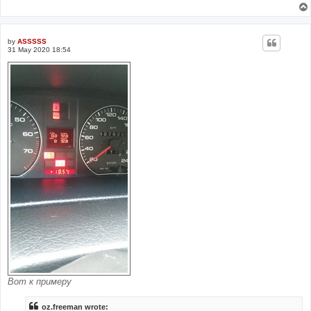
by
ASSSSS
31 May 2020 18:54
Вот к примеру
oz.freeman wrote: