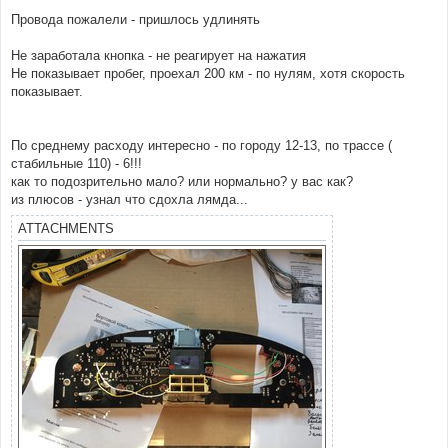
Провода пожалели - пришлось удлинять
Не заработала кнопка - не реагирует на нажатия
Не показывает пробег, проехал 200 км - по нулям, хотя скорость
показывает.
По среднему расходу интересно - по городу 12-13, по трассе (
стабильные 110) - 6!!!
как то подозрительно мало? или нормально? у вас как?
из плюсов - узнал что сдохла лямда...
ATTACHMENTS