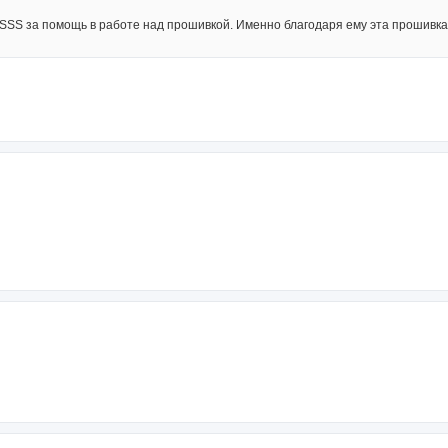
SSS за помощь в работе над прошивкой. Именно благодаря ему эта прошив