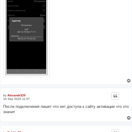
by
Alexandr320
10 Sep 2020 11:57
После подключения пишет что нет доступа к сайту активации что это
значит