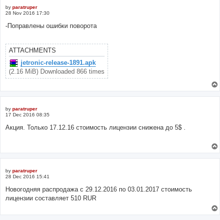
by
paratruper
28 Nov 2016 17:30
-Поправлены ошибки поворота
ATTACHMENTS
jetronic-release-1891.apk
(2.16 MiB) Downloaded 866 times
by
paratruper
17 Dec 2016 08:35
Акция. Только 17.12.16 стоимость лицензии снижена до 5$ .
by
paratruper
28 Dec 2016 15:41
Новогодняя распродажа с 29.12.2016 по 03.01.2017 стоимость
лицензии составляет 510 RUR